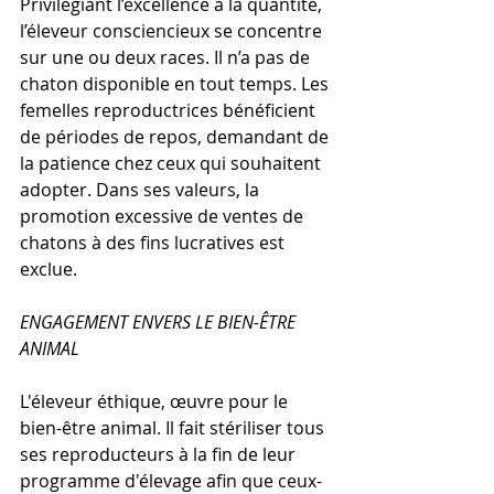
Privilégiant l’excellence à la quantité, 
l’éleveur consciencieux se concentre 
sur une ou deux races. Il n’a pas de 
chaton disponible en tout temps. Les 
femelles reproductrices bénéficient 
de périodes de repos, demandant de 
la patience chez ceux qui souhaitent 
adopter. Dans ses valeurs, la 
promotion excessive de ventes de 
chatons à des fins lucratives est 
exclue.
ENGAGEMENT ENVERS LE BIEN-ÊTRE 
ANIMAL
L'éleveur éthique, œuvre pour le 
bien-être animal. Il fait stériliser tous 
ses reproducteurs à la fin de leur 
programme d'élevage afin que ceux-