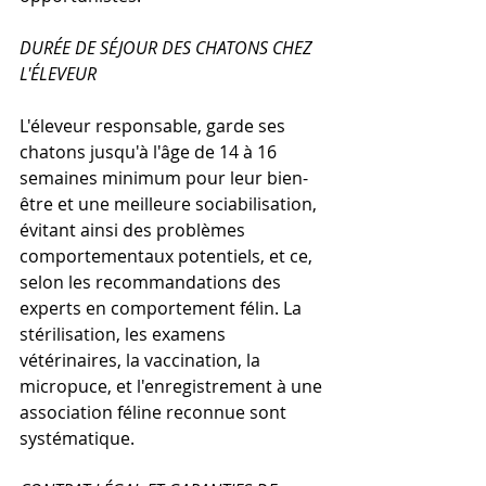
DURÉE DE SÉJOUR DES CHATONS CHEZ 
L'ÉLEVEUR
L'éleveur responsable, garde ses 
chatons jusqu'à l'âge de 14 à 16 
semaines minimum pour leur bien-
être et une meilleure sociabilisation, 
évitant ainsi des problèmes 
comportementaux potentiels, et ce, 
selon les recommandations des 
experts en comportement félin. La 
stérilisation, les examens 
vétérinaires, la vaccination, la 
micropuce, et l'enregistrement à une 
association féline reconnue sont 
systématique.