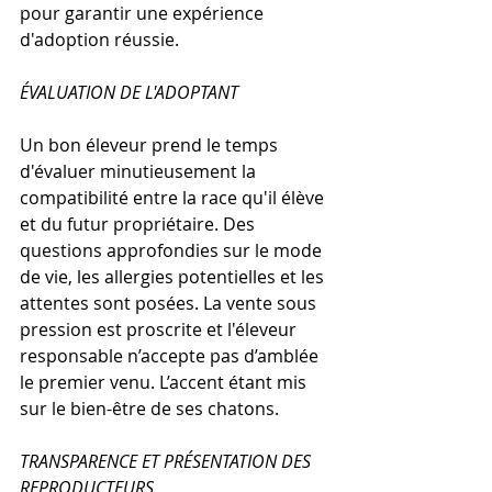
pour garantir une expérience 
d'adoption réussie.
ÉVALUATION DE L'ADOPTANT
Un bon éleveur prend le temps 
d'évaluer minutieusement la 
compatibilité entre la race qu'il élève 
et du futur propriétaire. Des 
questions approfondies sur le mode 
de vie, les allergies potentielles et les 
attentes sont posées. La vente sous 
pression est proscrite et l'éleveur 
responsable n’accepte pas d’amblée 
le premier venu. L’accent étant mis 
sur le bien-être de ses chatons.
TRANSPARENCE ET PRÉSENTATION DES 
REPRODUCTEURS