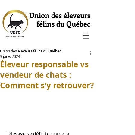
Union des éleveurs
félins du Québec
Union des éleveurs félins du Québec
3 janv. 2024
Éleveur responsable vs
vendeur de chats :
Comment s’y retrouver?
L'élevage se défini comme la 