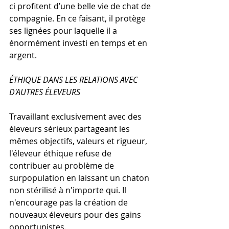
ci profitent d’une belle vie de chat de 
compagnie. En ce faisant, il protège 
ses lignées pour laquelle il a 
énormément investi en temps et en 
argent.
ÉTHIQUE DANS LES RELATIONS AVEC 
D'AUTRES ÉLEVEURS
Travaillant exclusivement avec des 
éleveurs sérieux partageant les 
mêmes objectifs, valeurs et rigueur, 
l'éleveur éthique refuse de 
contribuer au problème de 
surpopulation en laissant un chaton 
non stérilisé à n'importe qui. Il 
n'encourage pas la création de 
nouveaux éleveurs pour des gains 
opportunistes.