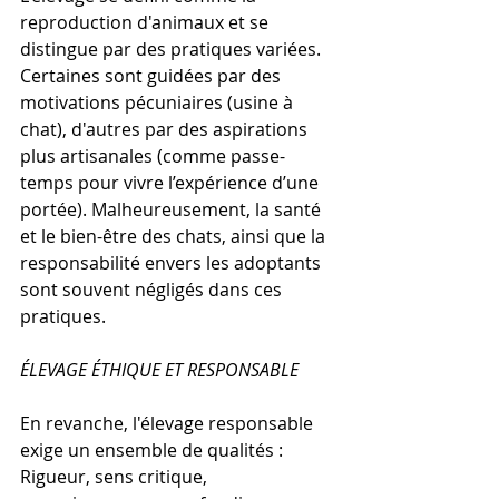
reproduction d'animaux et se 
distingue par des pratiques variées. 
Certaines sont guidées par des 
motivations pécuniaires (usine à 
chat), d'autres par des aspirations 
plus artisanales (comme passe-
temps pour vivre l’expérience d’une 
portée). Malheureusement, la santé 
et le bien-être des chats, ainsi que la 
responsabilité envers les adoptants 
sont souvent négligés dans ces 
pratiques.
ÉLEVAGE ÉTHIQUE ET RESPONSABLE
En revanche, l'élevage responsable 
exige un ensemble de qualités : 
Rigueur, sens critique, 