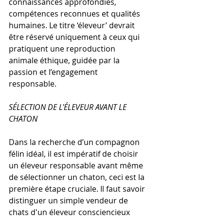
connaissances approfondies, 
compétences reconnues et qualités 
humaines. Le titre ‘éleveur’ devrait 
être réservé uniquement à ceux qui 
pratiquent une reproduction 
animale éthique, guidée par la 
passion et l’engagement 
responsable.
SÉLECTION DE L'ÉLEVEUR AVANT LE 
CHATON
Dans la recherche d’un compagnon 
félin idéal, il est impératif de choisir 
un éleveur responsable avant même 
de sélectionner un chaton, ceci est la 
première étape cruciale. Il faut savoir 
distinguer un simple vendeur de 
chats d'un éleveur consciencieux 