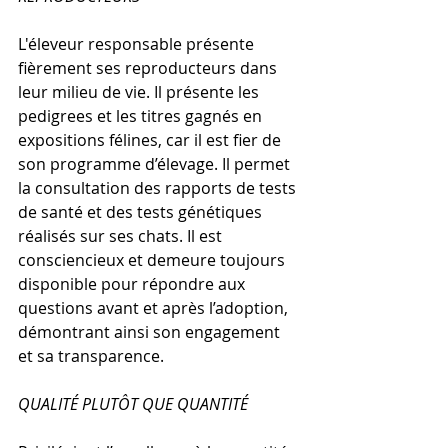
L'éleveur responsable présente 
fièrement ses reproducteurs dans 
leur milieu de vie. Il présente les 
pedigrees et les titres gagnés en 
expositions félines, car il est fier de 
son programme d’élevage. Il permet 
la consultation des rapports de tests 
de santé et des tests génétiques 
réalisés sur ses chats. Il est 
consciencieux et demeure toujours 
disponible pour répondre aux 
questions avant et après l’adoption, 
démontrant ainsi son engagement 
et sa transparence.
QUALITÉ PLUTÔT QUE QUANTITÉ