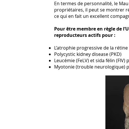
En termes de personnalité, le Mau 
propriétaires, il peut se montrer r
ce qui en fait un excellent compa
Pour être membre en règle de l’U
reproducteurs actifs pour :
L’atrophie progressive de la rétin
Polycystic kidney disease (PKD)
Leucémie (FeLV) et sida félin (FIV) 
Myotonie (trouble neurologique) 