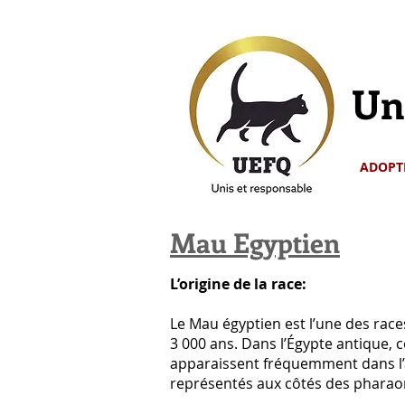
Un
ADOPT
Mau Egyptien
L’origine de la race:
Le Mau égyptien est l’une des race
3 000 ans. Dans l’Égypte antique, 
apparaissent fréquemment dans l’a
représentés aux côtés des pharaon